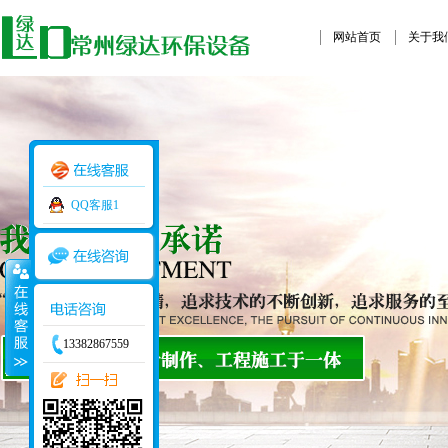
网站首页
关于我
QQ客服1
13382867559