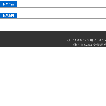
相关产品
相关新闻
手机：13382867559 电 话：0
版权所有 ©2012 常州绿达