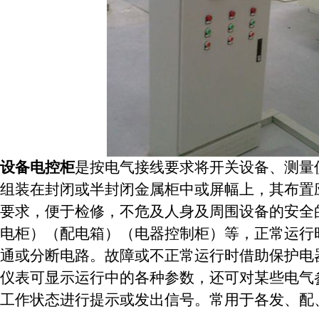
设备电控柜
是按电气接线要求将开关设备、测量
组装在封闭或半封闭金属柜中或屏幅上，其布置
要求，便于检修，不危及人身及周围设备的安全
电柜）（配电箱）（电器控制柜）等，正常运行
通或分断电路。故障或不正常运行时借助保护电
仪表可显示运行中的各种参数，还可对某些电气
工作状态进行提示或发出信号。常用于各发、配