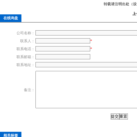
转载请注明出处（设备电控柜：h
上
在线询盘
公司名称：
联系人：
*
联系电话：
*
联系邮箱：
联系地址：
备注：
相关标签