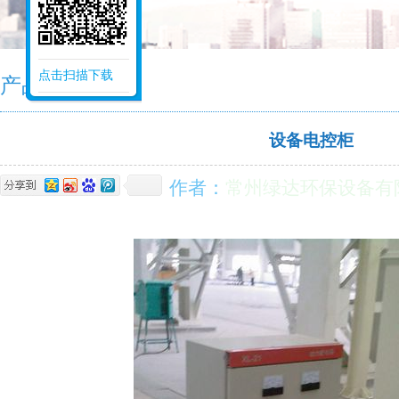
点击扫描下载
产品中心
设备电控柜
作者：
常州绿达环保设备