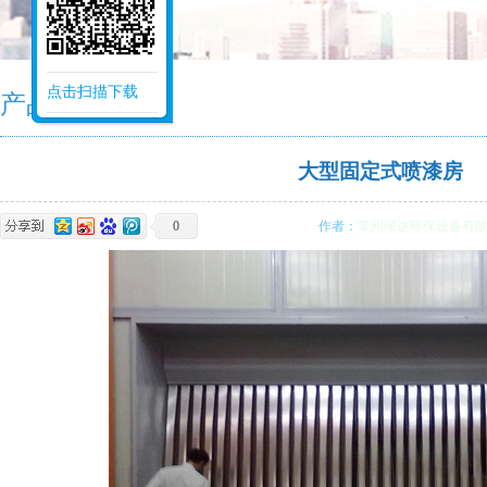
点击扫描下载
产品中心
大型固定式喷漆房
0
作者：
常州绿达环保设备有