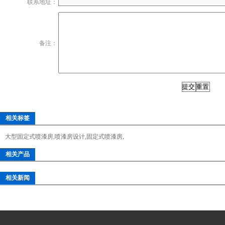
联系地址：
备注：
相关标签
大型固定式喷漆房
,
喷漆房设计
,
固定式喷漆房
,
相关产品
相关新闻