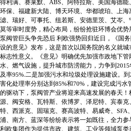
得利满、赛莱默、ABS、阿特拉斯、美国海德能
环保、福建新大陆、博天环境、华都琥珀、上海
滤、瑞好、可事托、纽若斯、安德里茨、艾岑、
莫等审时度势，精心布局，纷纷抢驻环博会优势
泵阀管巨头争先恐后 利欧强势回归近日，《国
设的意见》发布，这是首次以国务院的名义就城
标志性意义。《意见》明确优先加强市政地下管
水、燃气设施，提升城市防涝能力，力争到201
及率95%.二是加强污水和垃圾处理设施建设。到
害化处理率分别达到85%和70%，建设完成污水
的驱动下，泵阀管产业将迎来高速发展的春天！
源、阀安格、瓦特斯、依博罗、泽尼特、宾泰克
特、西派克、固瑞克、赛高波特、易威奇、SFA
浦、南方、蓝深等纷纷表示将一如既往，全力参
利欧集团作为提供市政、建筑、工业等领域泵类