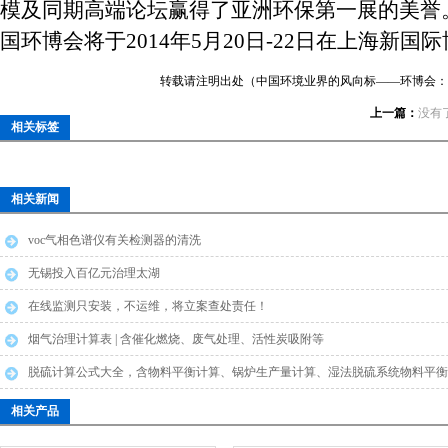
模及同期高端论坛赢得了亚洲环保第一展的美誉。IEe
国环博会将于2014年5月20日-22日在上海新国
转载请注明出处（中国环境业界的风向标——环博会：http://www.cz
上一篇：
没有
相关标签
相关新闻
voc气相色谱仪有关检测器的清洗
无锡投入百亿元治理太湖
在线监测只安装，不运维，将立案查处责任！
烟气治理计算表 | 含催化燃烧、废气处理、活性炭吸附等
脱硫计算公式大全，含物料平衡计算、锅炉生产量计算、湿法脱硫系统物料平衡
相关产品