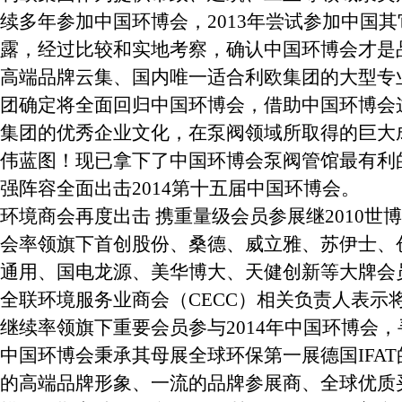
续多年参加中国环博会，2013年尝试参加中国
露，经过比较和实地考察，确认中国环博会才是
高端品牌云集、国内唯一适合利欧集团的大型专业
团确定将全面回归中国环博会，借助中国环博会
集团的优秀企业文化，在泵阀领域所取得的巨大
伟蓝图！现已拿下了中国环博会泵阀管馆最有利
强阵容全面出击2014第十五届中国环博会。
环境商会再度出击 携重量级会员参展继2010世
会率领旗下首创股份、桑德、威立雅、苏伊士、
通用、国电龙源、美华博大、天健创新等大牌会
全联环境服务业商会（CECC）相关负责人表示
继续率领旗下重要会员参与2014年中国环博会
中国环博会秉承其母展全球环保第一展德国IFA
的高端品牌形象、一流的品牌参展商、全球优质