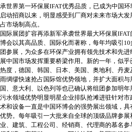
承世界第一环保展IFAT优秀品质，已成为中国
启动招商以来，明显感受到厂商对未来市场大发
占市场制高点。
国际展团扩容再添新军承袭世界最大环保展IFAT的
博会以其高品质、国际化而著称，每年均吸引1
团参展，为众多在环保产业拥有领先技术和先进
展中国市场发挥重要桥梁作用。新的一年，似乎
热度，德国、韩国、日本、美国、奥地利、丹麦
雨绸缪快速抢占国际馆优势领地，并扩大面积与
国、意大利、以色列等也已确认将组团参加明年
污水领域优势明显明星企业排队抢滩进驻针对市
术和设备一直是中国环博会的强势展出领域，具
优势。每年吸引一大批来自全球的顶级品牌参展
业、建筑、工程公司、经销商、代理商的慕名参