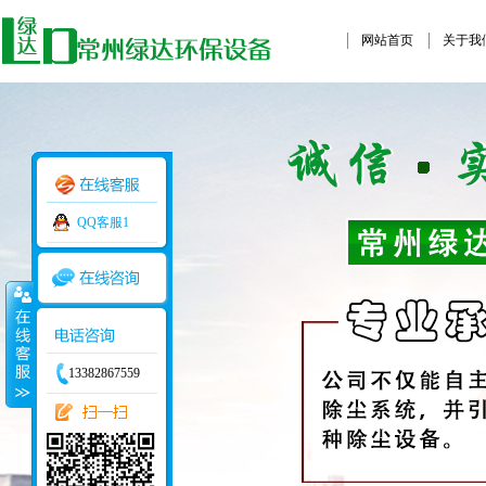
网站首页
关于我
QQ客服1
13382867559